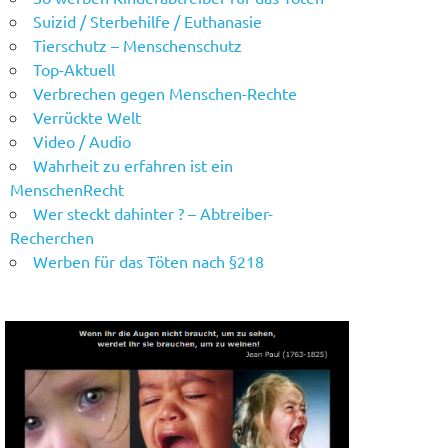
Suizid / Sterbehilfe / Euthanasie
Tierschutz – Menschenschutz
Top-Aktuell
Verbrechen gegen Menschen-Rechte
Verrückte Welt
Video / Audio
Wahrheit zu erfahren ist ein
MenschenRecht
Wer steckt dahinter ? – Abtreiber-
Recherchen
Werben für das Töten nach §218