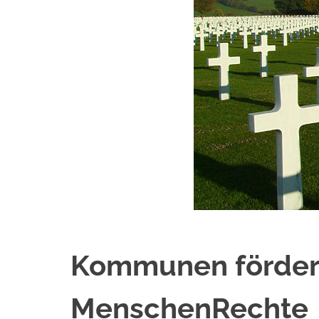
Kommunen förder
MenschenRechte