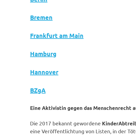
Bremen
Frankfurt am Main
Hamburg
Hannover
BZgA
Eine Aktivistin gegen das Menschenrecht a
Die 2017 bekannt gewordene
KinderAbtreib
eine Veröffentlichtung von Listen, in der 