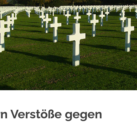
n Verstöße gegen