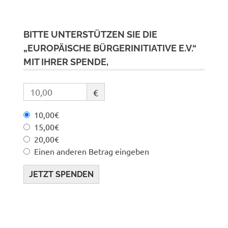
BITTE UNTERSTÜTZEN SIE DIE
„EUROPÄISCHE BÜRGERINITIATIVE E.V.“
MIT IHRER SPENDE,
€
10,00€
15,00€
20,00€
Einen anderen Betrag eingeben
JETZT SPENDEN