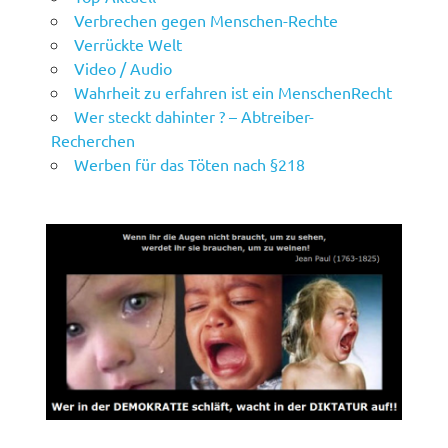
Verbrechen gegen Menschen-Rechte
Verrückte Welt
Video / Audio
Wahrheit zu erfahren ist ein MenschenRecht
Wer steckt dahinter ? – Abtreiber-
Recherchen
Werben für das Töten nach §218