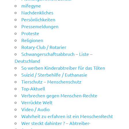
mifegyne
Nachdenkliches
Persönlichkeiten
Pressemeldungen
Proteste
Religionen
Rotary-Club / Rotarier
Schwangerschaftsabbruch – Liste –
Deutschland
So werben Kinderabtreiber für das Töten
Suizid / Sterbehilfe / Euthanasie
Tierschutz – Menschenschutz
Top-Aktuell
Verbrechen gegen Menschen-Rechte
Verrückte Welt
Video / Audio
Wahrheit zu erfahren ist ein MenschenRecht
Wer steckt dahinter ? – Abtreiber-