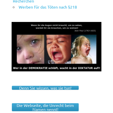
Recherchen
Werben für das Töten nach §218
Denn Sie wissen, was sie tun!
Die Webseite, die Unrecht beim
Namen nennt!