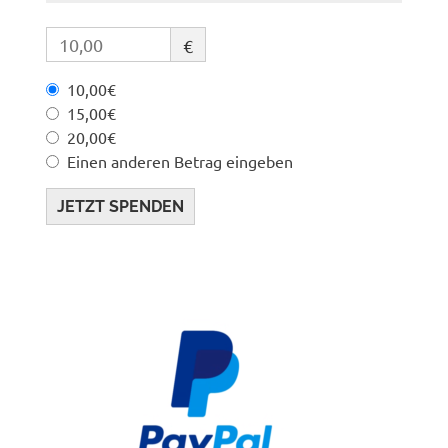
€
10,00€
15,00€
20,00€
Einen anderen Betrag eingeben
JETZT SPENDEN