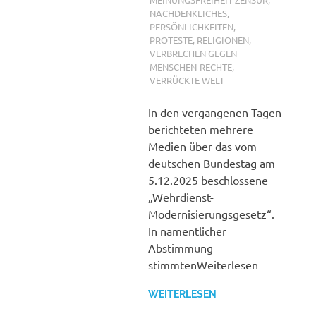
NACHDENKLICHES
,
PERSÖNLICHKEITEN
,
PROTESTE
,
RELIGIONEN
,
VERBRECHEN GEGEN
MENSCHEN-RECHTE
,
VERRÜCKTE WELT
In den vergangenen Tagen
berichteten mehrere
Medien über das vom
deutschen Bundestag am
5.12.2025 beschlossene
„Wehrdienst-
Modernisierungsgesetz“.
In namentlicher
Abstimmung
stimmtenWeiterlesen
WEITERLESEN