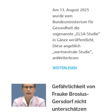
Am 13. August 2025
wurde vom
Bundesministerium für
Gesundheit die
sogenannte „ELSA-Studie“
in Gänze veröffentlicht.
Diese angeblich
„wertneutrale Studie“,
anWeiterlesen
WEITERLESEN
Gefährlichkeit von
Frauke Brosius-
Gersdorf nicht
unterschätzen