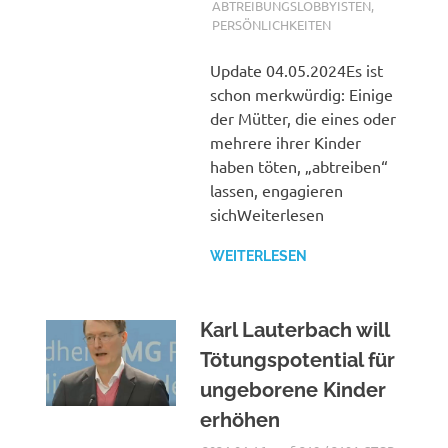
ABTREIBUNGSLOBBYISTEN
,
PERSÖNLICHKEITEN
Update 04.05.2024Es ist
schon merkwürdig: Einige
der Mütter, die eines oder
mehrere ihrer Kinder
haben töten, „abtreiben“
lassen, engagieren
sichWeiterlesen
WEITERLESEN
Karl Lauterbach will
Tötungspotential für
ungeborene Kinder
erhöhen