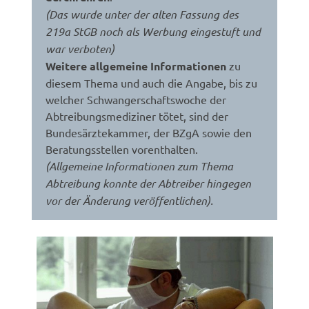
(Das wurde unter der alten Fassung des
219a StGB noch als Werbung eingestuft und
war verboten)
Weitere allgemeine Informationen
zu
diesem Thema und auch die Angabe, bis zu
welcher Schwangerschaftswoche der
Abtreibungsmediziner tötet, sind der
Bundesärztekammer, der BZgA sowie den
Beratungsstellen vorenthalten.
(Allgemeine Informationen zum Thema
Abtreibung konnte der Abtreiber hingegen
vor der Änderung veröffentlichen).