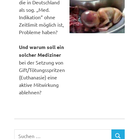
die in Deutschland
als sog. „Med.
Indikation“ ohne
Zeitlimit möglich ist,
Probleme haben?
Und warum soll ein
solcher Mediziner
bei der Setzung von
Gift/Tötungsspritzen
(Euthanasie) eine
aktive Mitwirkung
ablehnen?
Suchen
SUCHEN