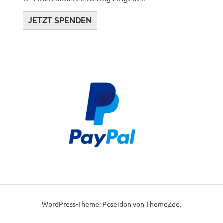
JETZT SPENDEN
WordPress-Theme: Poseidon von ThemeZee.