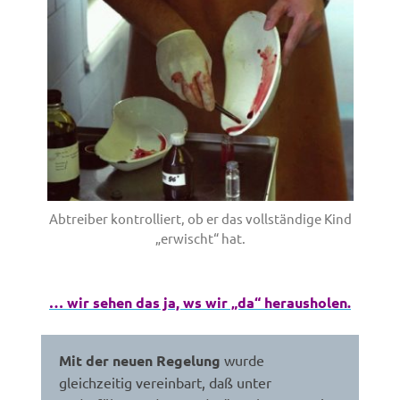
Abtreiber kontrolliert, ob er das vollständige Kind
„erwischt“ hat.
… wir sehen das ja, ws wir „da“ herausholen.
Mit der neuen Regelung
wurde
gleichzeitig vereinbart, daß unter