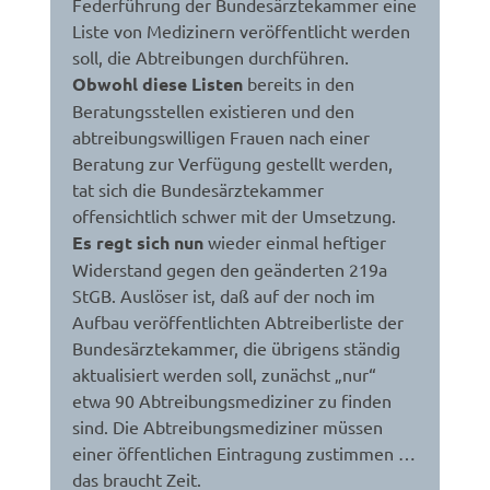
Federführung der Bundesärztekammer eine
Liste von Medizinern veröffentlicht werden
soll, die Abtreibungen durchführen.
Obwohl diese Listen
bereits in den
Beratungsstellen existieren und den
abtreibungswilligen Frauen nach einer
Beratung zur Verfügung gestellt werden,
tat sich die Bundesärztekammer
offensichtlich schwer mit der Umsetzung.
Es regt sich nun
wieder einmal heftiger
Widerstand gegen den geänderten 219a
StGB. Auslöser ist, daß auf der noch im
Aufbau veröffentlichten Abtreiberliste der
Bundesärztekammer, die übrigens ständig
aktualisiert werden soll, zunächst „nur“
etwa 90 Abtreibungsmediziner zu finden
sind. Die Abtreibungsmediziner müssen
einer öffentlichen Eintragung zustimmen …
das braucht Zeit.