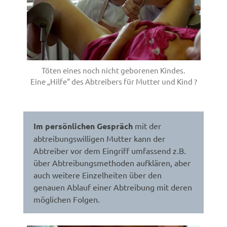
Töten eines noch nicht geborenen Kindes.
Eine „Hilfe“ des Abtreibers für Mutter und Kind ?
Im persönlichen Gespräch
mit der
abtreibungswilligen Mutter kann der
Abtreiber vor dem Eingriff umfassend z.B.
über Abtreibungsmethoden aufklären, aber
auch weitere Einzelheiten über den
genauen Ablauf einer Abtreibung mit deren
möglichen Folgen.