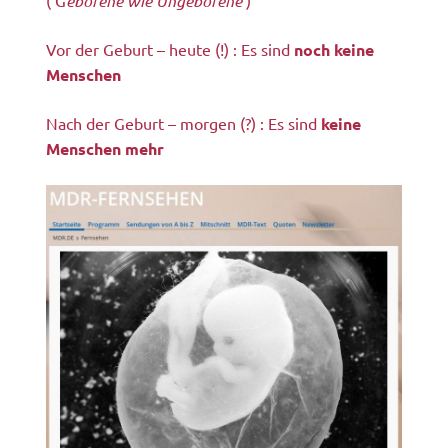
eborene wie Ungeborene
Vor der Geburt – heute (!) : Es sind
noch keine
Menschen
Nach der Geburt – morgen (?) : Es sind
keine
Menschen mehr