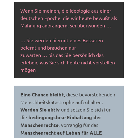
Wenn Sie meinen, die Ideologie aus einer
deutschen Epoche, die wir heute bewußt als
Mahnung anprangern, sei überwunden …
… Sie werden hiermit eines Besseren
belernt und brauchen nur
zuwarten … bis das Sie persönlich das
erleben, was Sie sich heute nicht vorstellen
mögen
Eine Chance bleibt,
diese bevorstehenden
Menschheitskatastrophe aufzuhalten:
Werden Sie aktiv
und setzen Sie sich für
die
bedingungslose Einhaltung der
Manschenrechte
, vorrangig für das
Menschenrecht auf Leben für ALLE