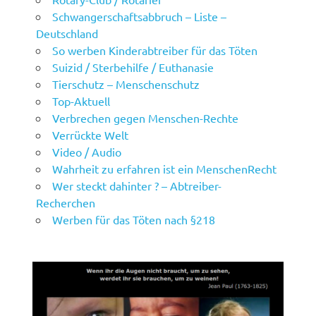
Schwangerschaftsabbruch – Liste –
Deutschland
So werben Kinderabtreiber für das Töten
Suizid / Sterbehilfe / Euthanasie
Tierschutz – Menschenschutz
Top-Aktuell
Verbrechen gegen Menschen-Rechte
Verrückte Welt
Video / Audio
Wahrheit zu erfahren ist ein MenschenRecht
Wer steckt dahinter ? – Abtreiber-
Recherchen
Werben für das Töten nach §218