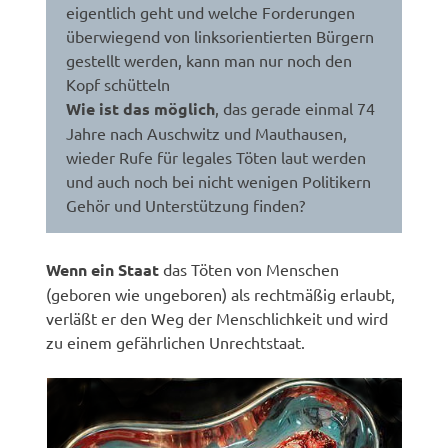
eigentlich geht und welche Forderungen
überwiegend von linksorientierten Bürgern
gestellt werden, kann man nur noch den
Kopf schütteln
Wie ist das möglich
, das gerade einmal 74
Jahre nach Auschwitz und Mauthausen,
wieder Rufe für legales Töten laut werden
und auch noch bei nicht wenigen Politikern
Gehör und Unterstützung finden?
Wenn ein Staat
das Töten von Menschen
(geboren wie ungeboren) als rechtmäßig erlaubt,
verläßt er den Weg der Menschlichkeit und wird
zu einem gefährlichen Unrechtstaat.