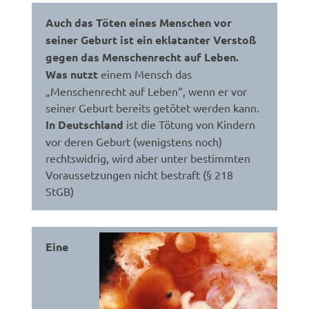
Auch das Töten eines Menschen vor
seiner Geburt ist ein eklatanter Verstoß
gegen das Menschenrecht auf Leben.
Was nutzt
einem Mensch das
„Menschenrecht auf Leben“, wenn er vor
seiner Geburt bereits getötet werden kann.
In Deutschland
ist die Tötung von Kindern
vor deren Geburt (wenigstens noch)
rechtswidrig, wird aber unter bestimmten
Voraussetzungen nicht bestraft (§ 218
StGB)
Eine