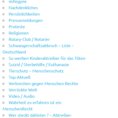
mifegyne
Nachdenkliches
Persönlichkeiten
Pressemeldungen
Proteste
Religionen
Rotary-Club / Rotarier
Schwangerschaftsabbruch – Liste –
Deutschland
So werben Kinderabtreiber für das Töten
Suizid / Sterbehilfe / Euthanasie
Tierschutz – Menschenschutz
Top-Aktuell
Verbrechen gegen Menschen-Rechte
Verrückte Welt
Video / Audio
Wahrheit zu erfahren ist ein
MenschenRecht
Wer steckt dahinter ? – Abtreiber-