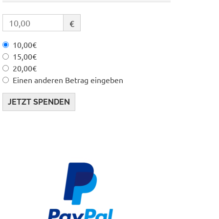
€
10,00€
15,00€
20,00€
Einen anderen Betrag eingeben
JETZT SPENDEN