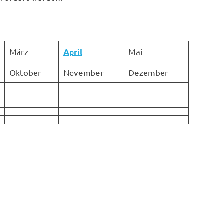
März
Mai
April
Oktober
November
Dezember