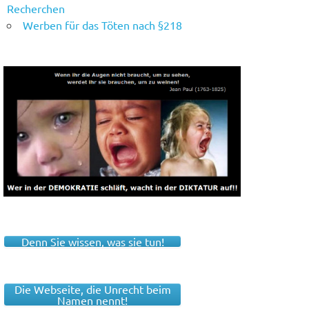
Recherchen
Werben für das Töten nach §218
Denn Sie wissen, was sie tun!
Die Webseite, die Unrecht beim
Namen nennt!