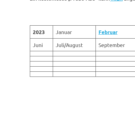
Januar
2023
Februar
Juni
Juli/August
September