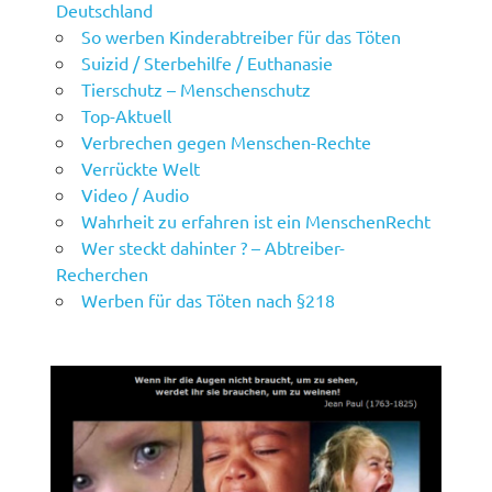
Deutschland
So werben Kinderabtreiber für das Töten
Suizid / Sterbehilfe / Euthanasie
Tierschutz – Menschenschutz
Top-Aktuell
Verbrechen gegen Menschen-Rechte
Verrückte Welt
Video / Audio
Wahrheit zu erfahren ist ein MenschenRecht
Wer steckt dahinter ? – Abtreiber-
Recherchen
Werben für das Töten nach §218