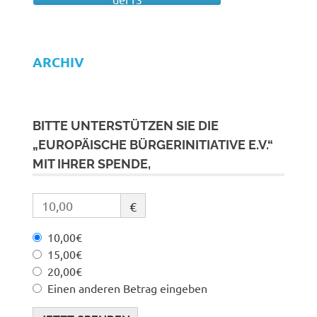
ARCHIV
BITTE UNTERSTÜTZEN SIE DIE
„EUROPÄISCHE BÜRGERINITIATIVE E.V.“
MIT IHRER SPENDE,
€
10,00€
15,00€
20,00€
Einen anderen Betrag eingeben