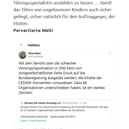
Tötungsspezialistin ausbilden zu lassen … damit
das Töten von ungeborenen Kindern auch sicher
gelingt, sicher natürlich für den Auftraggeger, der
Mutter.
Pervertierte Welt!