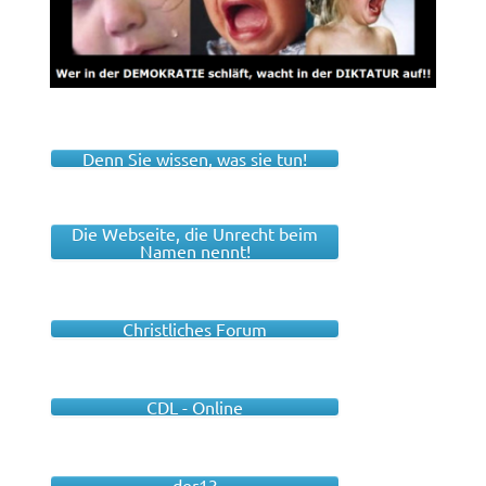
Denn Sie wissen, was sie tun!
Die Webseite, die Unrecht beim
Namen nennt!
Christliches Forum
CDL - Online
der13