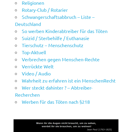
Religionen
Rotary-Club / Rotarier
Schwangerschaftsabbruch – Liste –
Deutschland
So werben Kinderabtreiber für das Töten
Suizid / Sterbehilfe / Euthanasie
Tierschutz – Menschenschutz
Top-Aktuell
Verbrechen gegen Menschen-Rechte
Verrückte Welt
Video / Audio
Wahrheit zu erfahren ist ein MenschenRecht
Wer steckt dahinter ? – Abtreiber-
Recherchen
Werben für das Töten nach §218