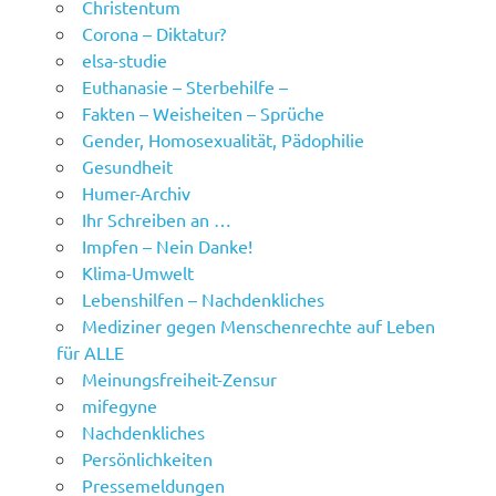
Christentum
Corona – Diktatur?
elsa-studie
Euthanasie – Sterbehilfe –
Fakten – Weisheiten – Sprüche
Gender, Homosexualität, Pädophilie
Gesundheit
Humer-Archiv
Ihr Schreiben an …
Impfen – Nein Danke!
Klima-Umwelt
Lebenshilfen – Nachdenkliches
Mediziner gegen Menschenrechte auf Leben
für ALLE
Meinungsfreiheit-Zensur
mifegyne
Nachdenkliches
Persönlichkeiten
Pressemeldungen