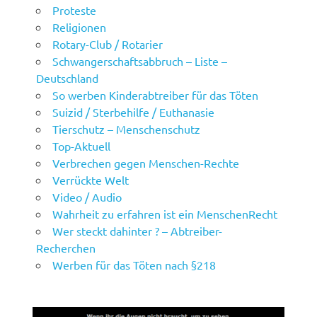
Proteste
Religionen
Rotary-Club / Rotarier
Schwangerschaftsabbruch – Liste –
Deutschland
So werben Kinderabtreiber für das Töten
Suizid / Sterbehilfe / Euthanasie
Tierschutz – Menschenschutz
Top-Aktuell
Verbrechen gegen Menschen-Rechte
Verrückte Welt
Video / Audio
Wahrheit zu erfahren ist ein MenschenRecht
Wer steckt dahinter ? – Abtreiber-
Recherchen
Werben für das Töten nach §218