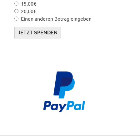
15,00€
20,00€
Einen anderen Betrag eingeben
JETZT SPENDEN