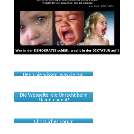
Denn Sie wissen, was sie tun!
Die Webseite, die Unrecht beim
Namen nennt!
Christliches Forum