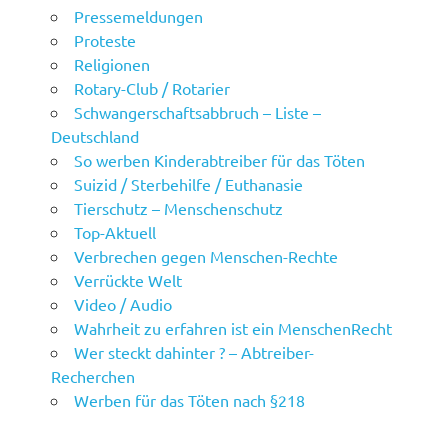
Pressemeldungen
Proteste
Religionen
Rotary-Club / Rotarier
Schwangerschaftsabbruch – Liste –
Deutschland
So werben Kinderabtreiber für das Töten
Suizid / Sterbehilfe / Euthanasie
Tierschutz – Menschenschutz
Top-Aktuell
Verbrechen gegen Menschen-Rechte
Verrückte Welt
Video / Audio
Wahrheit zu erfahren ist ein MenschenRecht
Wer steckt dahinter ? – Abtreiber-
Recherchen
Werben für das Töten nach §218