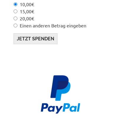
10,00€
15,00€
20,00€
Einen anderen Betrag eingeben
JETZT SPENDEN