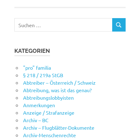
Suchen
SUCHEN
nach:
KATEGORIEN
"pro" familia
§ 218 / 219a StGB
Abtreiber – Österreich / Schweiz
Abtreibung, was ist das genau?
Abtreibungslobbyisten
Anmerkungen
Anzeige / Strafanzeige
Archiv – BC
Archiv – Flugblätter-Dokumente
Archiv-Menschenrechte