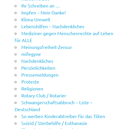
Ihr Schreiben an …
Impfen – Nein Danke!
Klima-Umwelt
Lebenshilfen – Nachdenkliches
Mediziner gegen Menschenrechte auf Leben
für ALLE
Meinungsfreiheit-Zensur
mifegyne
Nachdenkliches
Persönlichkeiten
Pressemeldungen
Proteste
Religionen
Rotary-Club / Rotarier
Schwangerschaftsabbruch – Liste –
Deutschland
So werben Kinderabtreiber für das Töten
Suizid / Sterbehilfe / Euthanasie