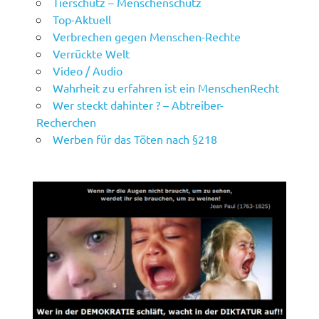
Tierschutz – Menschenschutz
Top-Aktuell
Verbrechen gegen Menschen-Rechte
Verrückte Welt
Video / Audio
Wahrheit zu erfahren ist ein MenschenRecht
Wer steckt dahinter ? – Abtreiber-
Recherchen
Werben für das Töten nach §218