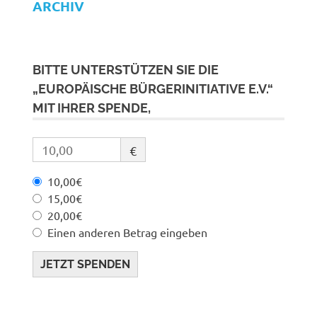
ARCHIV
BITTE UNTERSTÜTZEN SIE DIE
„EUROPÄISCHE BÜRGERINITIATIVE E.V.“
MIT IHRER SPENDE,
€
10,00€
15,00€
20,00€
Einen anderen Betrag eingeben
JETZT SPENDEN