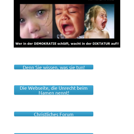
Denn Sie wissen, was sie tun!
Die Webseite, die Unrecht beim
Namen nennt!
Christliches Forum