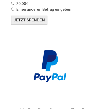
20,00€
Einen anderen Betrag eingeben
JETZT SPENDEN