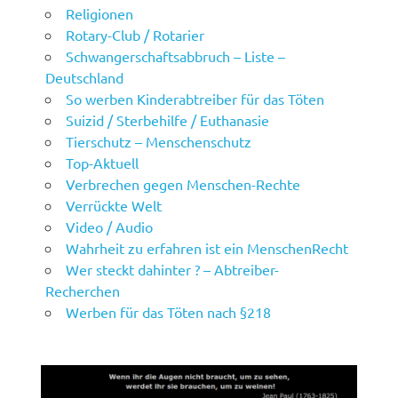
Religionen
Rotary-Club / Rotarier
Schwangerschaftsabbruch – Liste –
Deutschland
So werben Kinderabtreiber für das Töten
Suizid / Sterbehilfe / Euthanasie
Tierschutz – Menschenschutz
Top-Aktuell
Verbrechen gegen Menschen-Rechte
Verrückte Welt
Video / Audio
Wahrheit zu erfahren ist ein MenschenRecht
Wer steckt dahinter ? – Abtreiber-
Recherchen
Werben für das Töten nach §218