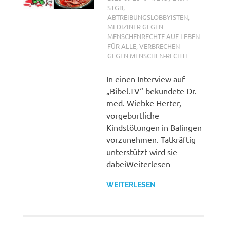
STGB
,
ABTREIBUNGSLOBBYISTEN
,
MEDIZINER GEGEN
MENSCHENRECHTE AUF LEBEN
FÜR ALLE
,
VERBRECHEN
GEGEN MENSCHEN-RECHTE
In einen Interview auf
„Bibel.TV“ bekundete Dr.
med. Wiebke Herter,
vorgeburtliche
Kindstötungen in Balingen
vorzunehmen. Tatkräftig
unterstützt wird sie
dabeiWeiterlesen
WEITERLESEN