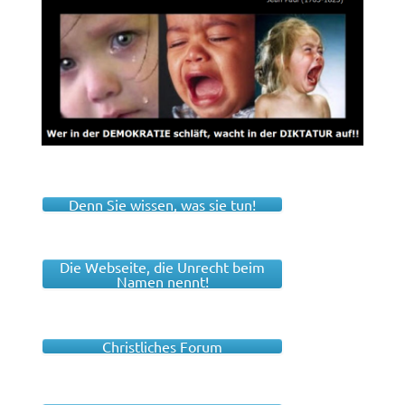
Denn Sie wissen, was sie tun!
Die Webseite, die Unrecht beim
Namen nennt!
Christliches Forum