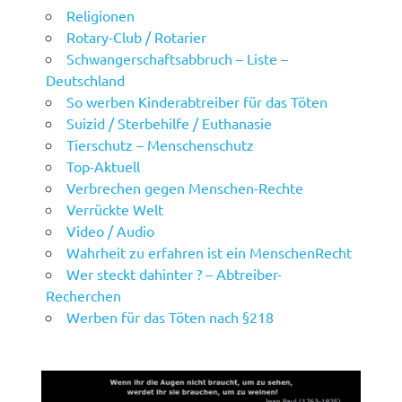
Religionen
Rotary-Club / Rotarier
Schwangerschaftsabbruch – Liste –
Deutschland
So werben Kinderabtreiber für das Töten
Suizid / Sterbehilfe / Euthanasie
Tierschutz – Menschenschutz
Top-Aktuell
Verbrechen gegen Menschen-Rechte
Verrückte Welt
Video / Audio
Wahrheit zu erfahren ist ein MenschenRecht
Wer steckt dahinter ? – Abtreiber-
Recherchen
Werben für das Töten nach §218