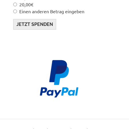
20,00€
Einen anderen Betrag eingeben
JETZT SPENDEN