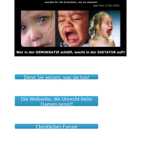
Denn Sie wissen, was sie tun!
Die Webseite, die Unrecht beim
Namen nennt!
Christliches Forum