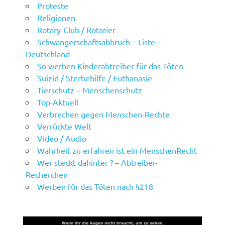
Proteste
Religionen
Rotary-Club / Rotarier
Schwangerschaftsabbruch – Liste –
Deutschland
So werben Kinderabtreiber für das Töten
Suizid / Sterbehilfe / Euthanasie
Tierschutz – Menschenschutz
Top-Aktuell
Verbrechen gegen Menschen-Rechte
Verrückte Welt
Video / Audio
Wahrheit zu erfahren ist ein MenschenRecht
Wer steckt dahinter ? – Abtreiber-
Recherchen
Werben für das Töten nach §218