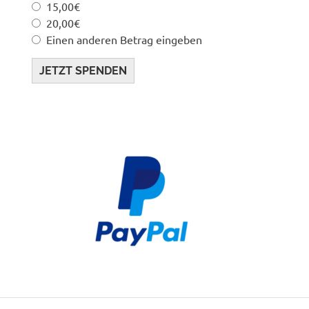
15,00€
20,00€
Einen anderen Betrag eingeben
JETZT SPENDEN