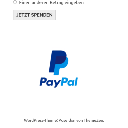
Einen anderen Betrag eingeben
JETZT SPENDEN
WordPress-Theme: Poseidon von ThemeZee.