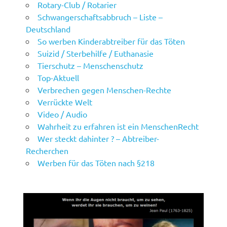
Rotary-Club / Rotarier
Schwangerschaftsabbruch – Liste –
Deutschland
So werben Kinderabtreiber für das Töten
Suizid / Sterbehilfe / Euthanasie
Tierschutz – Menschenschutz
Top-Aktuell
Verbrechen gegen Menschen-Rechte
Verrückte Welt
Video / Audio
Wahrheit zu erfahren ist ein MenschenRecht
Wer steckt dahinter ? – Abtreiber-
Recherchen
Werben für das Töten nach §218