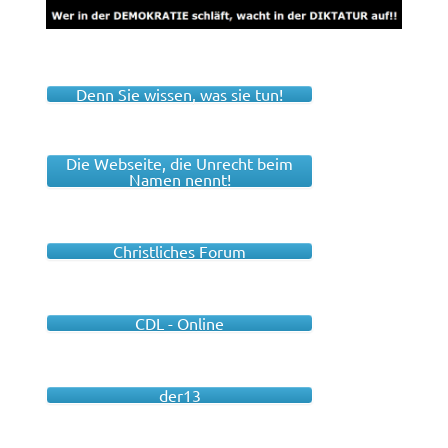
Denn Sie wissen, was sie tun!
Die Webseite, die Unrecht beim
Namen nennt!
Christliches Forum
CDL - Online
der13