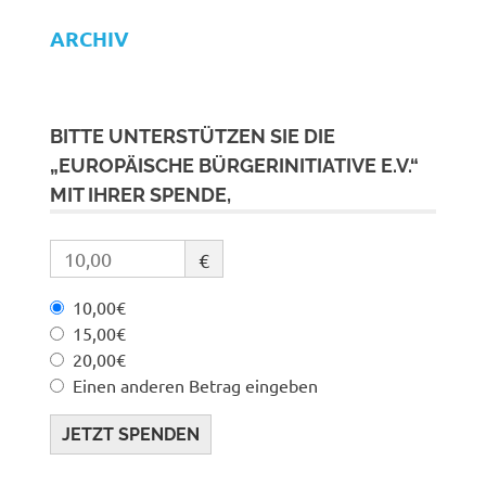
ARCHIV
BITTE UNTERSTÜTZEN SIE DIE
„EUROPÄISCHE BÜRGERINITIATIVE E.V.“
MIT IHRER SPENDE,
€
10,00€
15,00€
20,00€
Einen anderen Betrag eingeben
JETZT SPENDEN