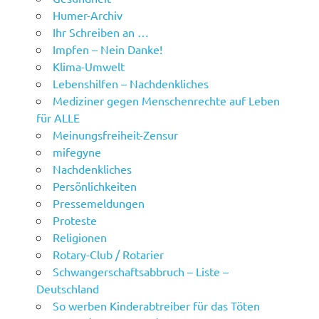
Humer-Archiv
Ihr Schreiben an …
Impfen – Nein Danke!
Klima-Umwelt
Lebenshilfen – Nachdenkliches
Mediziner gegen Menschenrechte auf Leben
für ALLE
Meinungsfreiheit-Zensur
mifegyne
Nachdenkliches
Persönlichkeiten
Pressemeldungen
Proteste
Religionen
Rotary-Club / Rotarier
Schwangerschaftsabbruch – Liste –
Deutschland
So werben Kinderabtreiber für das Töten