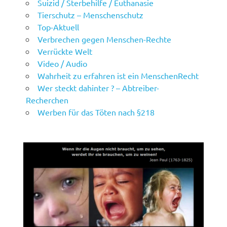
Suizid / Sterbehilfe / Euthanasie
Tierschutz – Menschenschutz
Top-Aktuell
Verbrechen gegen Menschen-Rechte
Verrückte Welt
Video / Audio
Wahrheit zu erfahren ist ein MenschenRecht
Wer steckt dahinter ? – Abtreiber-
Recherchen
Werben für das Töten nach §218