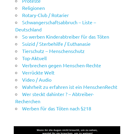
Proteste
Religionen
Rotary-Club / Rotarier
Schwangerschaftsabbruch – Liste –
Deutschland
So werben Kinderabtreiber für das Töten
Suizid / Sterbehilfe / Euthanasie
Tierschutz – Menschenschutz
Top-Aktuell
Verbrechen gegen Menschen-Rechte
Verrückte Welt
Video / Audio
Wahrheit zu erfahren ist ein MenschenRecht
Wer steckt dahinter ? – Abtreiber-
Recherchen
Werben für das Töten nach §218