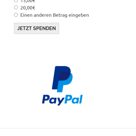
20,00€
Einen anderen Betrag eingeben
JETZT SPENDEN