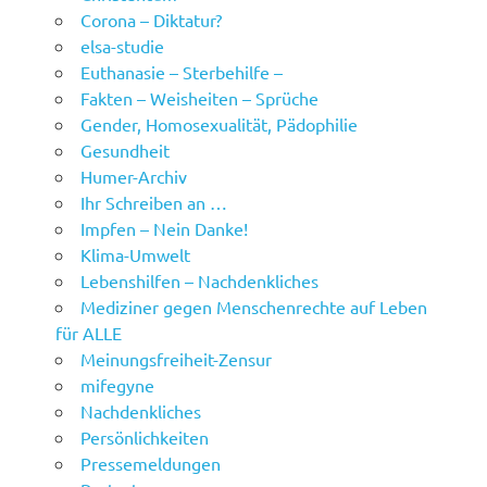
Corona – Diktatur?
elsa-studie
Euthanasie – Sterbehilfe –
Fakten – Weisheiten – Sprüche
Gender, Homosexualität, Pädophilie
Gesundheit
Humer-Archiv
Ihr Schreiben an …
Impfen – Nein Danke!
Klima-Umwelt
Lebenshilfen – Nachdenkliches
Mediziner gegen Menschenrechte auf Leben
für ALLE
Meinungsfreiheit-Zensur
mifegyne
Nachdenkliches
Persönlichkeiten
Pressemeldungen