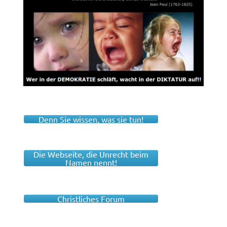
Denn Sie wissen, was sie tun!
Die Webseite, die Unrecht beim
Namen nennt!
Christliches Forum