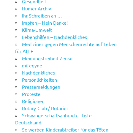
Gesundheit
Humer-Archiv
Ihr Schreiben an …
Impfen – Nein Danke!
Klima-Umwelt
Lebenshilfen – Nachdenkliches
Mediziner gegen Menschenrechte auf Leben
für ALLE
Meinungsfreiheit-Zensur
mifegyne
Nachdenkliches
Persönlichkeiten
Pressemeldungen
Proteste
Religionen
Rotary-Club / Rotarier
Schwangerschaftsabbruch – Liste –
Deutschland
So werben Kinderabtreiber für das Töten