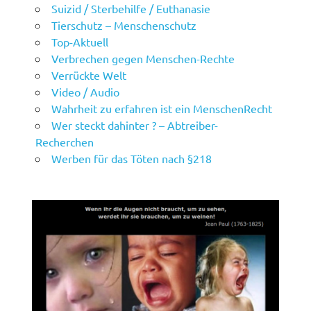
Suizid / Sterbehilfe / Euthanasie
Tierschutz – Menschenschutz
Top-Aktuell
Verbrechen gegen Menschen-Rechte
Verrückte Welt
Video / Audio
Wahrheit zu erfahren ist ein MenschenRecht
Wer steckt dahinter ? – Abtreiber-
Recherchen
Werben für das Töten nach §218