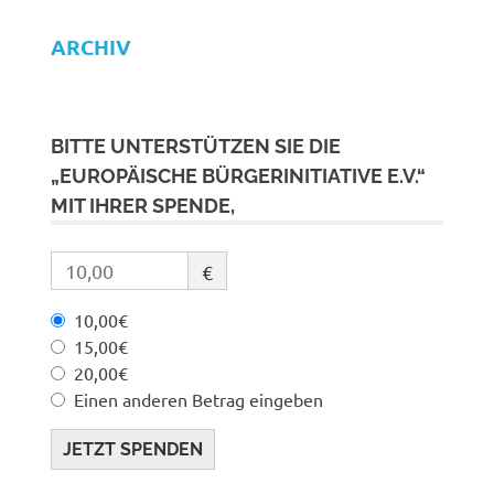
ARCHIV
BITTE UNTERSTÜTZEN SIE DIE
„EUROPÄISCHE BÜRGERINITIATIVE E.V.“
MIT IHRER SPENDE,
€
10,00€
15,00€
20,00€
Einen anderen Betrag eingeben
JETZT SPENDEN