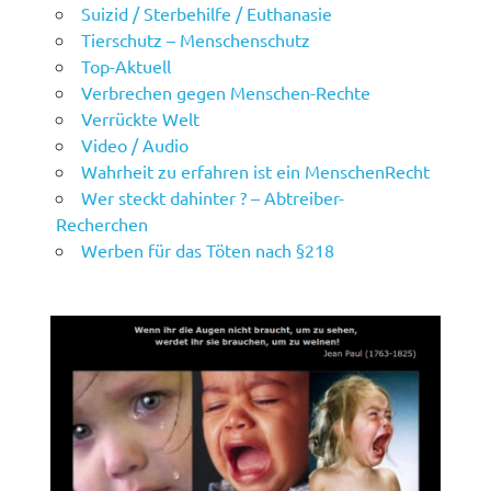
Suizid / Sterbehilfe / Euthanasie
Tierschutz – Menschenschutz
Top-Aktuell
Verbrechen gegen Menschen-Rechte
Verrückte Welt
Video / Audio
Wahrheit zu erfahren ist ein MenschenRecht
Wer steckt dahinter ? – Abtreiber-
Recherchen
Werben für das Töten nach §218