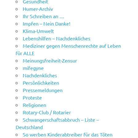
Gesundheit
Humer-Archiv
Ihr Schreiben an …
Impfen – Nein Danke!
Klima-Umwelt
Lebenshilfen – Nachdenkliches
Mediziner gegen Menschenrechte auf Leben
für ALLE
Meinungsfreiheit-Zensur
mifegyne
Nachdenkliches
Persönlichkeiten
Pressemeldungen
Proteste
Religionen
Rotary-Club / Rotarier
Schwangerschaftsabbruch – Liste –
Deutschland
So werben Kinderabtreiber für das Töten