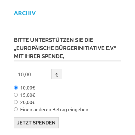
ARCHIV
BITTE UNTERSTÜTZEN SIE DIE
„EUROPÄISCHE BÜRGERINITIATIVE E.V.“
MIT IHRER SPENDE,
€
10,00€
15,00€
20,00€
Einen anderen Betrag eingeben
JETZT SPENDEN