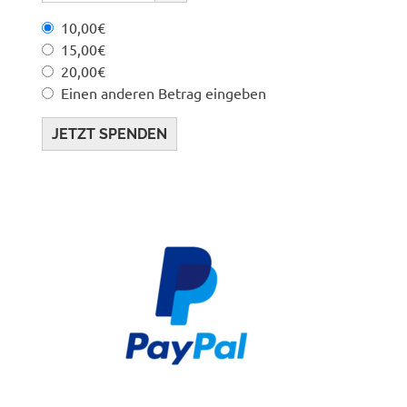
10,00€
15,00€
20,00€
Einen anderen Betrag eingeben
JETZT SPENDEN