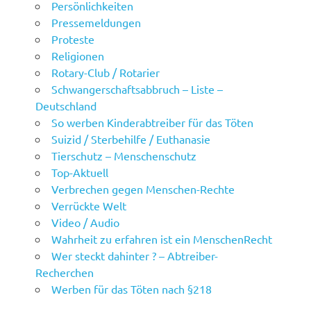
Persönlichkeiten
Pressemeldungen
Proteste
Religionen
Rotary-Club / Rotarier
Schwangerschaftsabbruch – Liste –
Deutschland
So werben Kinderabtreiber für das Töten
Suizid / Sterbehilfe / Euthanasie
Tierschutz – Menschenschutz
Top-Aktuell
Verbrechen gegen Menschen-Rechte
Verrückte Welt
Video / Audio
Wahrheit zu erfahren ist ein MenschenRecht
Wer steckt dahinter ? – Abtreiber-
Recherchen
Werben für das Töten nach §218