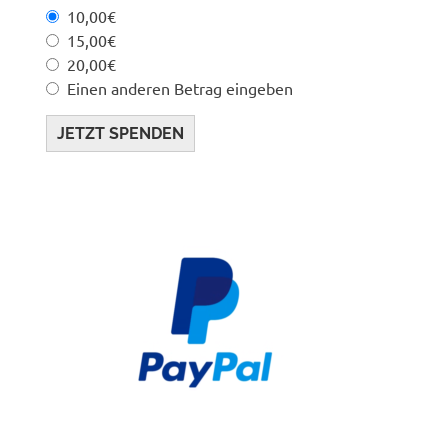
10,00€
15,00€
20,00€
Einen anderen Betrag eingeben
JETZT SPENDEN