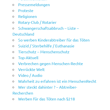
Pressemeldungen
Proteste
Religionen
Rotary-Club / Rotarier
Schwangerschaftsabbruch – Liste –
Deutschland
So werben Kinderabtreiber für das Töten
Suizid / Sterbehilfe / Euthanasie
Tierschutz – Menschenschutz
Top-Aktuell
Verbrechen gegen Menschen-Rechte
Verrückte Welt
Video / Audio
Wahrheit zu erfahren ist ein MenschenRecht
Wer steckt dahinter ? – Abtreiber-
Recherchen
Werben für das Töten nach §218