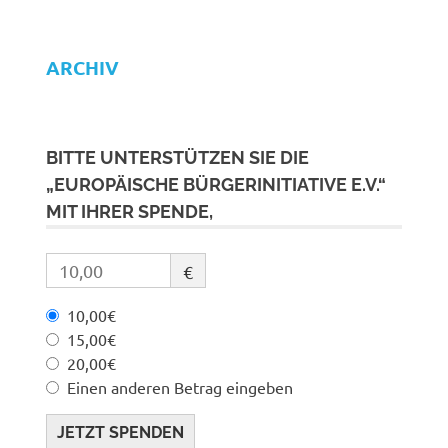
ARCHIV
BITTE UNTERSTÜTZEN SIE DIE
„EUROPÄISCHE BÜRGERINITIATIVE E.V.“
MIT IHRER SPENDE,
€
10,00€
15,00€
20,00€
Einen anderen Betrag eingeben
JETZT SPENDEN