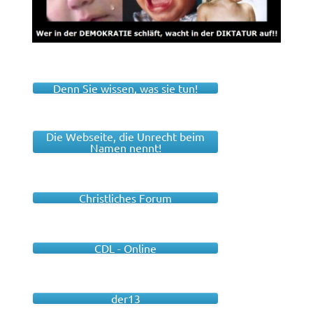
Denn Sie wissen, was sie tun!
Die Webseite, die Unrecht beim
Namen nennt!
Christliches Forum
CDL - Online
der13