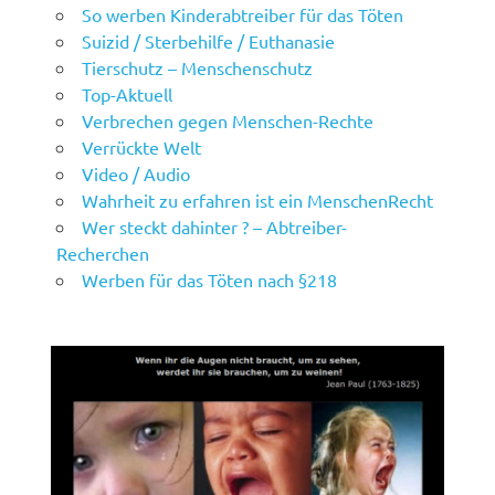
So werben Kinderabtreiber für das Töten
Suizid / Sterbehilfe / Euthanasie
Tierschutz – Menschenschutz
Top-Aktuell
Verbrechen gegen Menschen-Rechte
Verrückte Welt
Video / Audio
Wahrheit zu erfahren ist ein MenschenRecht
Wer steckt dahinter ? – Abtreiber-
Recherchen
Werben für das Töten nach §218