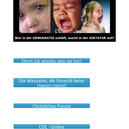
Denn Sie wissen, was sie tun!
Die Webseite, die Unrecht beim
Namen nennt!
Christliches Forum
CDL - Online