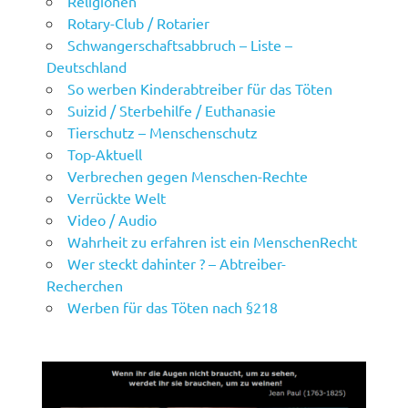
Religionen
Rotary-Club / Rotarier
Schwangerschaftsabbruch – Liste –
Deutschland
So werben Kinderabtreiber für das Töten
Suizid / Sterbehilfe / Euthanasie
Tierschutz – Menschenschutz
Top-Aktuell
Verbrechen gegen Menschen-Rechte
Verrückte Welt
Video / Audio
Wahrheit zu erfahren ist ein MenschenRecht
Wer steckt dahinter ? – Abtreiber-
Recherchen
Werben für das Töten nach §218