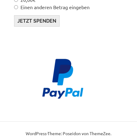
Einen anderen Betrag eingeben
JETZT SPENDEN
WordPress-Theme: Poseidon von ThemeZee.