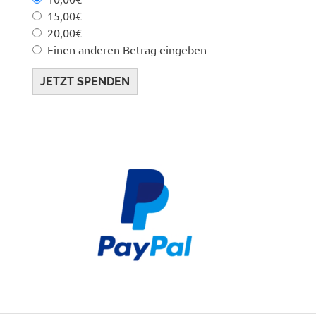
15,00€
20,00€
Einen anderen Betrag eingeben
JETZT SPENDEN