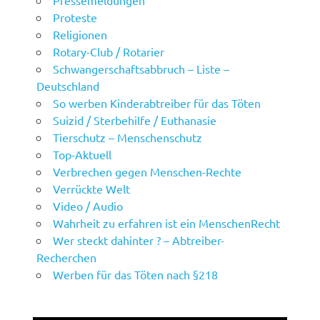
Pressemeldungen
Proteste
Religionen
Rotary-Club / Rotarier
Schwangerschaftsabbruch – Liste –
Deutschland
So werben Kinderabtreiber für das Töten
Suizid / Sterbehilfe / Euthanasie
Tierschutz – Menschenschutz
Top-Aktuell
Verbrechen gegen Menschen-Rechte
Verrückte Welt
Video / Audio
Wahrheit zu erfahren ist ein MenschenRecht
Wer steckt dahinter ? – Abtreiber-
Recherchen
Werben für das Töten nach §218