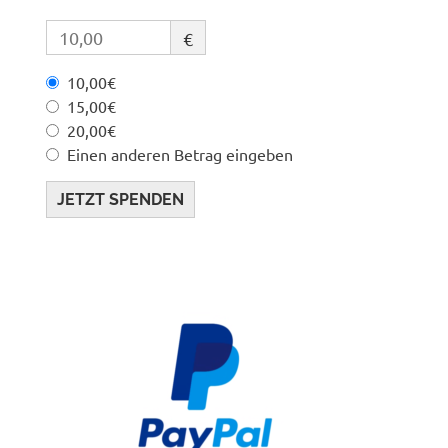
€
10,00€
15,00€
20,00€
Einen anderen Betrag eingeben
JETZT SPENDEN