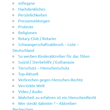
mifegyne
Nachdenkliches
Persönlichkeiten
Pressemeldungen
Proteste
Religionen
Rotary-Club / Rotarier
Schwangerschaftsabbruch – Liste –
Deutschland
So werben Kinderabtreiber für das Töten
Suizid / Sterbehilfe / Euthanasie
Tierschutz – Menschenschutz
Top-Aktuell
Verbrechen gegen Menschen-Rechte
Verrückte Welt
Video / Audio
Wahrheit zu erfahren ist ein MenschenRecht
Wer steckt dahinter ? – Abtreiber-
Recherchen