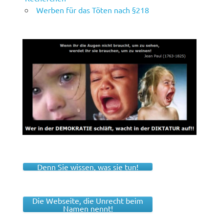
Werben für das Töten nach §218
Denn Sie wissen, was sie tun!
Die Webseite, die Unrecht beim
Namen nennt!