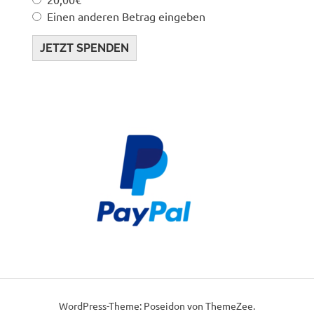
Einen anderen Betrag eingeben
JETZT SPENDEN
WordPress-Theme: Poseidon von ThemeZee.