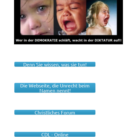
Denn Sie wissen, was sie tun!
Die Webseite, die Unrecht beim
Namen nennt!
Christliches Forum
CDL - Online