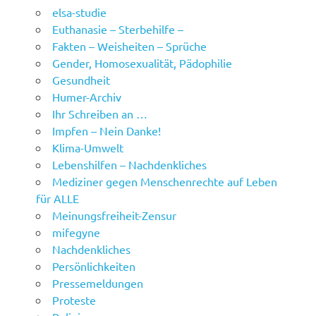
elsa-studie
Euthanasie – Sterbehilfe –
Fakten – Weisheiten – Sprüche
Gender, Homosexualität, Pädophilie
Gesundheit
Humer-Archiv
Ihr Schreiben an …
Impfen – Nein Danke!
Klima-Umwelt
Lebenshilfen – Nachdenkliches
Mediziner gegen Menschenrechte auf Leben
für ALLE
Meinungsfreiheit-Zensur
mifegyne
Nachdenkliches
Persönlichkeiten
Pressemeldungen
Proteste