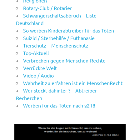
Religionen
Rotary-Club / Rotarier
Schwangerschaftsabbruch – Liste –
Deutschland
So werben Kinderabtreiber für das Töten
Suizid / Sterbehilfe / Euthanasie
Tierschutz – Menschenschutz
Top-Aktuell
Verbrechen gegen Menschen-Rechte
Verrückte Welt
Video / Audio
Wahrheit zu erfahren ist ein MenschenRecht
Wer steckt dahinter ? – Abtreiber-
Recherchen
Werben für das Töten nach §218