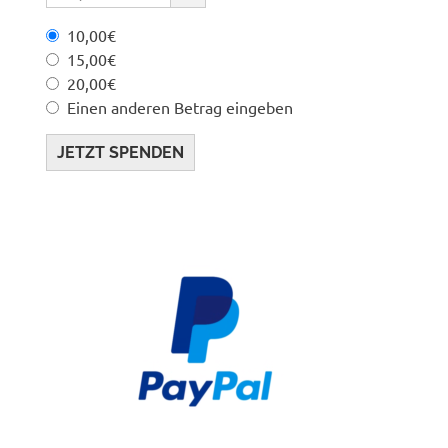
10,00€
15,00€
20,00€
Einen anderen Betrag eingeben
JETZT SPENDEN