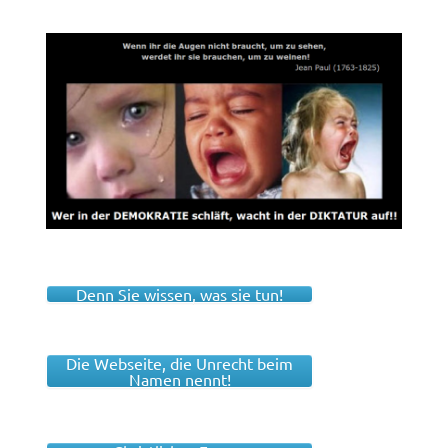
Denn Sie wissen, was sie tun!
Die Webseite, die Unrecht beim
Namen nennt!