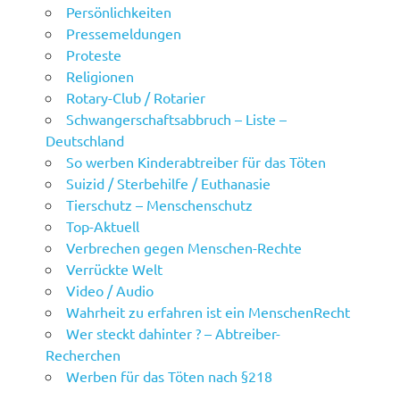
Persönlichkeiten
Pressemeldungen
Proteste
Religionen
Rotary-Club / Rotarier
Schwangerschaftsabbruch – Liste –
Deutschland
So werben Kinderabtreiber für das Töten
Suizid / Sterbehilfe / Euthanasie
Tierschutz – Menschenschutz
Top-Aktuell
Verbrechen gegen Menschen-Rechte
Verrückte Welt
Video / Audio
Wahrheit zu erfahren ist ein MenschenRecht
Wer steckt dahinter ? – Abtreiber-
Recherchen
Werben für das Töten nach §218