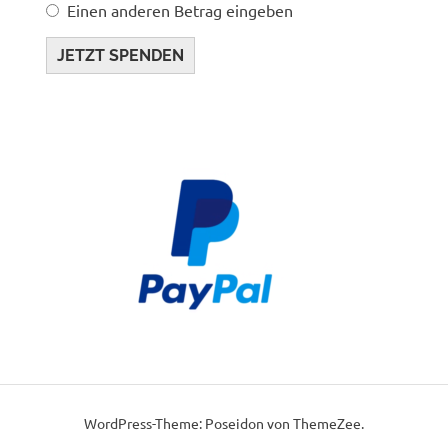
Einen anderen Betrag eingeben
JETZT SPENDEN
WordPress-Theme: Poseidon von ThemeZee.