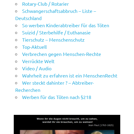
Rotary-Club / Rotarier
Schwangerschaftsabbruch – Liste –
Deutschland
So werben Kinderabtreiber für das Töten
Suizid / Sterbehilfe / Euthanasie
Tierschutz – Menschenschutz
Top-Aktuell
Verbrechen gegen Menschen-Rechte
Verrückte Welt
Video / Audio
Wahrheit zu erfahren ist ein MenschenRecht
Wer steckt dahinter ? – Abtreiber-
Recherchen
Werben für das Töten nach §218