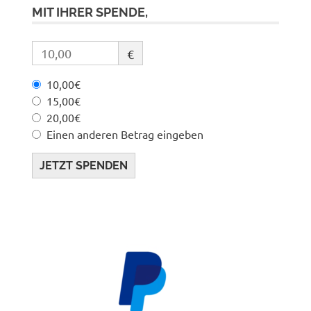
MIT IHRER SPENDE,
€
10,00€
15,00€
20,00€
Einen anderen Betrag eingeben
JETZT SPENDEN