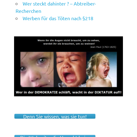
Wer steckt dahinter ? – Abtreiber-
Recherchen
Werben für das Töten nach §218
Denn Sie wissen, was sie tun!