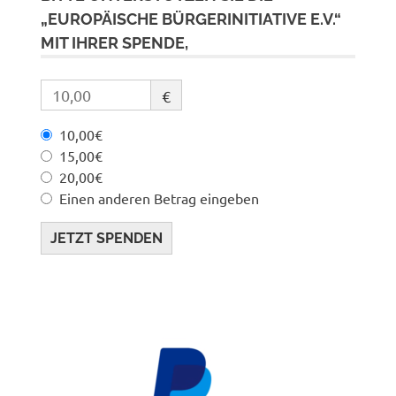
„EUROPÄISCHE BÜRGERINITIATIVE E.V.“
MIT IHRER SPENDE,
€
10,00€
15,00€
20,00€
Einen anderen Betrag eingeben
JETZT SPENDEN