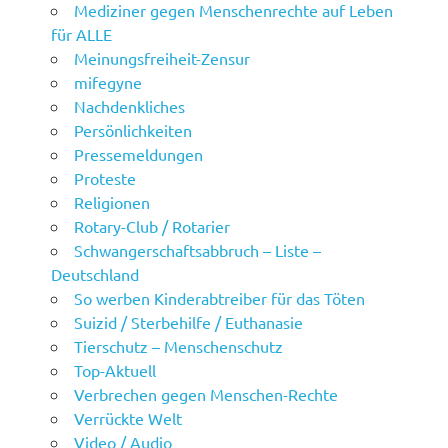
Mediziner gegen Menschenrechte auf Leben
für ALLE
Meinungsfreiheit-Zensur
mifegyne
Nachdenkliches
Persönlichkeiten
Pressemeldungen
Proteste
Religionen
Rotary-Club / Rotarier
Schwangerschaftsabbruch – Liste –
Deutschland
So werben Kinderabtreiber für das Töten
Suizid / Sterbehilfe / Euthanasie
Tierschutz – Menschenschutz
Top-Aktuell
Verbrechen gegen Menschen-Rechte
Verrückte Welt
Video / Audio