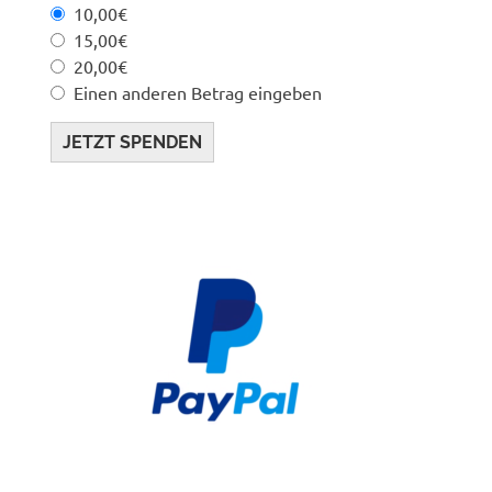
10,00€
15,00€
20,00€
Einen anderen Betrag eingeben
JETZT SPENDEN