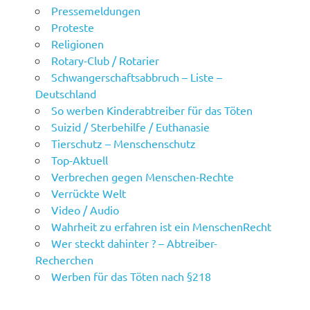
Pressemeldungen
Proteste
Religionen
Rotary-Club / Rotarier
Schwangerschaftsabbruch – Liste –
Deutschland
So werben Kinderabtreiber für das Töten
Suizid / Sterbehilfe / Euthanasie
Tierschutz – Menschenschutz
Top-Aktuell
Verbrechen gegen Menschen-Rechte
Verrückte Welt
Video / Audio
Wahrheit zu erfahren ist ein MenschenRecht
Wer steckt dahinter ? – Abtreiber-
Recherchen
Werben für das Töten nach §218