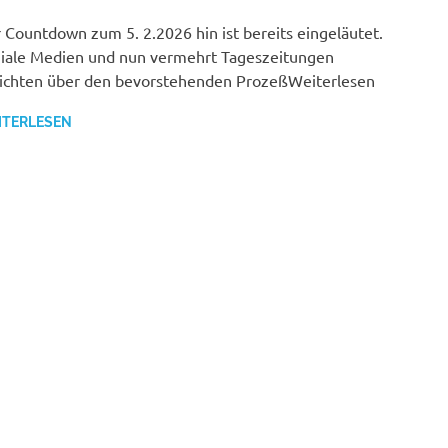
 Countdown zum 5. 2.2026 hin ist bereits eingeläutet.
iale Medien und nun vermehrt Tageszeitungen
ichten über den bevorstehenden ProzeßWeiterlesen
ITERLESEN