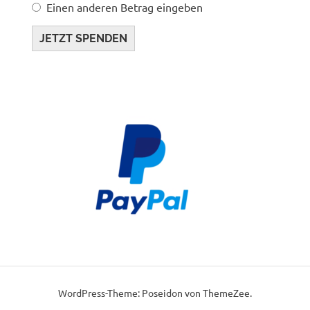
Einen anderen Betrag eingeben
JETZT SPENDEN
WordPress-Theme: Poseidon von ThemeZee.