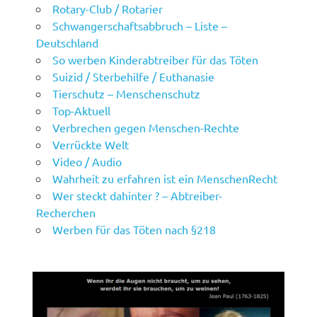
Rotary-Club / Rotarier
Schwangerschaftsabbruch – Liste –
Deutschland
So werben Kinderabtreiber für das Töten
Suizid / Sterbehilfe / Euthanasie
Tierschutz – Menschenschutz
Top-Aktuell
Verbrechen gegen Menschen-Rechte
Verrückte Welt
Video / Audio
Wahrheit zu erfahren ist ein MenschenRecht
Wer steckt dahinter ? – Abtreiber-
Recherchen
Werben für das Töten nach §218