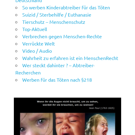
Deutschland
So werben Kinderabtreiber für das Töten
Suizid / Sterbehilfe / Euthanasie
Tierschutz – Menschenschutz
Top-Aktuell
Verbrechen gegen Menschen-Rechte
Verrückte Welt
Video / Audio
Wahrheit zu erfahren ist ein MenschenRecht
Wer steckt dahinter ? – Abtreiber-
Recherchen
Werben für das Töten nach §218