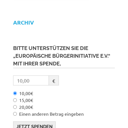
ARCHIV
BITTE UNTERSTÜTZEN SIE DIE
„EUROPÄISCHE BÜRGERINITIATIVE E.V.“
MIT IHRER SPENDE,
€
10,00€
15,00€
20,00€
Einen anderen Betrag eingeben
JETZT SPENDEN