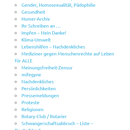
Gender, Homosexualität, Pädophilie
Gesundheit
Humer-Archiv
Ihr Schreiben an …
Impfen – Nein Danke!
Klima-Umwelt
Lebenshilfen – Nachdenkliches
Mediziner gegen Menschenrechte auf Leben
für ALLE
Meinungsfreiheit-Zensur
mifegyne
Nachdenkliches
Persönlichkeiten
Pressemeldungen
Proteste
Religionen
Rotary-Club / Rotarier
Schwangerschaftsabbruch – Liste –