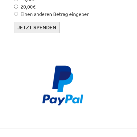
20,00€
Einen anderen Betrag eingeben
JETZT SPENDEN