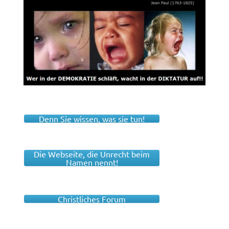
Denn Sie wissen, was sie tun!
Die Webseite, die Unrecht beim
Namen nennt!
Christliches Forum