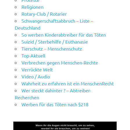
Religionen
Rotary-Club / Rotarier
Schwangerschaftsabbruch – Liste –
Deutschland
So werben Kinderabtreiber für das Töten
Suizid / Sterbehilfe / Euthanasie
Tierschutz – Menschenschutz
Top-Aktuell
Verbrechen gegen Menschen-Rechte
Verrückte Welt
Video / Audio
Wahrheit zu erfahren ist ein MenschenRecht
Wer steckt dahinter ? – Abtreiber-
Recherchen
Werben für das Töten nach §218