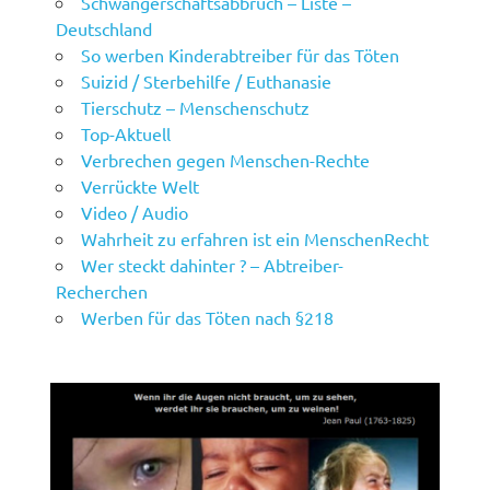
Schwangerschaftsabbruch – Liste –
Deutschland
So werben Kinderabtreiber für das Töten
Suizid / Sterbehilfe / Euthanasie
Tierschutz – Menschenschutz
Top-Aktuell
Verbrechen gegen Menschen-Rechte
Verrückte Welt
Video / Audio
Wahrheit zu erfahren ist ein MenschenRecht
Wer steckt dahinter ? – Abtreiber-
Recherchen
Werben für das Töten nach §218