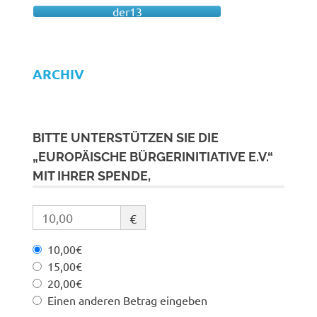
der13
ARCHIV
BITTE UNTERSTÜTZEN SIE DIE
„EUROPÄISCHE BÜRGERINITIATIVE E.V.“
MIT IHRER SPENDE,
€
10,00€
15,00€
20,00€
Einen anderen Betrag eingeben