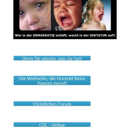
Denn Sie wissen, was sie tun!
Die Webseite, die Unrecht beim
Namen nennt!
Christliches Forum
CDL - Online