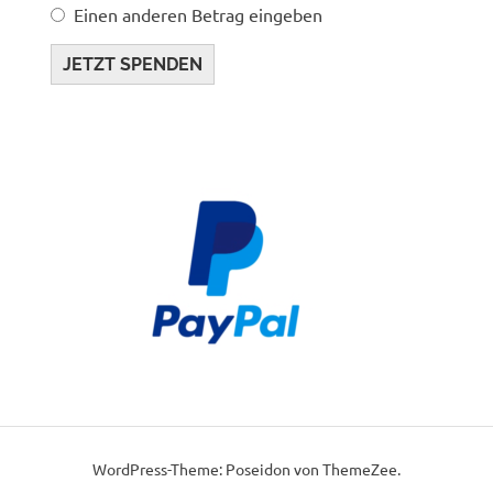
Einen anderen Betrag eingeben
JETZT SPENDEN
WordPress-Theme: Poseidon von ThemeZee.