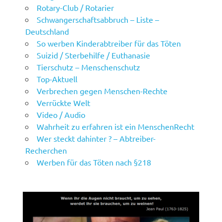
Rotary-Club / Rotarier
Schwangerschaftsabbruch – Liste –
Deutschland
So werben Kinderabtreiber für das Töten
Suizid / Sterbehilfe / Euthanasie
Tierschutz – Menschenschutz
Top-Aktuell
Verbrechen gegen Menschen-Rechte
Verrückte Welt
Video / Audio
Wahrheit zu erfahren ist ein MenschenRecht
Wer steckt dahinter ? – Abtreiber-
Recherchen
Werben für das Töten nach §218