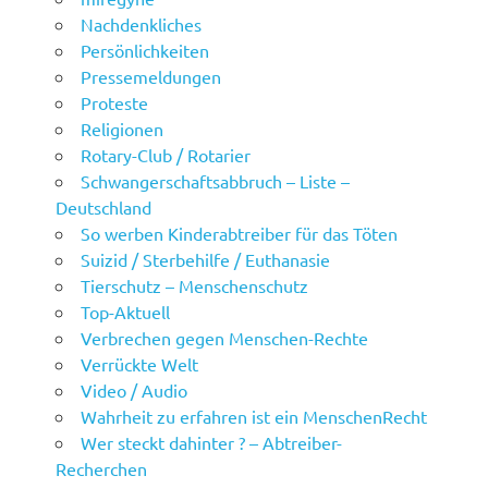
Nachdenkliches
Persönlichkeiten
Pressemeldungen
Proteste
Religionen
Rotary-Club / Rotarier
Schwangerschaftsabbruch – Liste –
Deutschland
So werben Kinderabtreiber für das Töten
Suizid / Sterbehilfe / Euthanasie
Tierschutz – Menschenschutz
Top-Aktuell
Verbrechen gegen Menschen-Rechte
Verrückte Welt
Video / Audio
Wahrheit zu erfahren ist ein MenschenRecht
Wer steckt dahinter ? – Abtreiber-
Recherchen