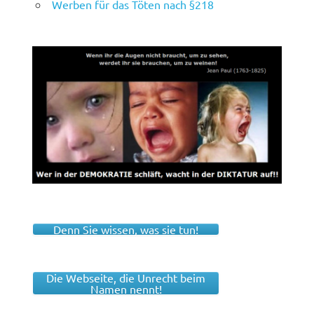
Werben für das Töten nach §218
Denn Sie wissen, was sie tun!
Die Webseite, die Unrecht beim
Namen nennt!