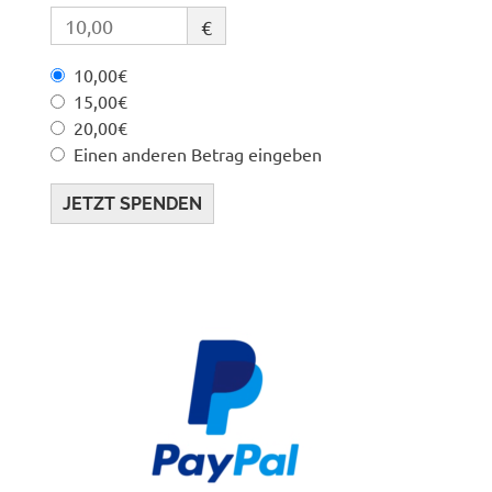
€
10,00€
15,00€
20,00€
Einen anderen Betrag eingeben
JETZT SPENDEN