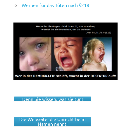
Werben für das Töten nach §218
Denn Sie wissen, was sie tun!
Die Webseite, die Unrecht beim
Namen nennt!