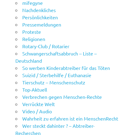
mifegyne
Nachdenkliches
Persönlichkeiten
Pressemeldungen
Proteste
Religionen
Rotary-Club / Rotarier
Schwangerschaftsabbruch – Liste –
Deutschland
So werben Kinderabtreiber für das Töten
Suizid / Sterbehilfe / Euthanasie
Tierschutz – Menschenschutz
Top-Aktuell
Verbrechen gegen Menschen-Rechte
Verrückte Welt
Video / Audio
Wahrheit zu erfahren ist ein MenschenRecht
Wer steckt dahinter ? – Abtreiber-
Recherchen