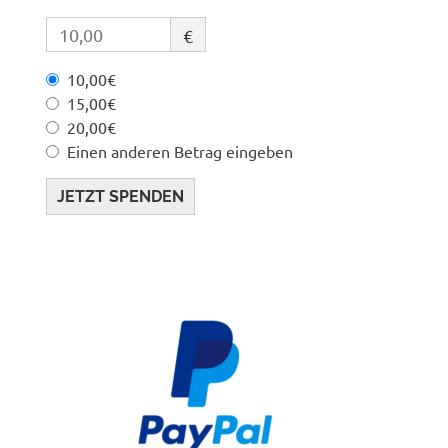
€
10,00€
15,00€
20,00€
Einen anderen Betrag eingeben
JETZT SPENDEN