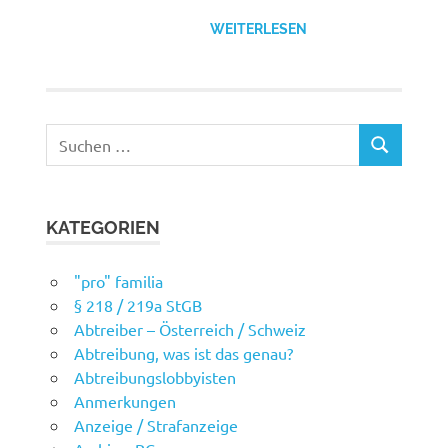
WEITERLESEN
Suchen
SUCHEN
nach:
KATEGORIEN
"pro" familia
§ 218 / 219a StGB
Abtreiber – Österreich / Schweiz
Abtreibung, was ist das genau?
Abtreibungslobbyisten
Anmerkungen
Anzeige / Strafanzeige