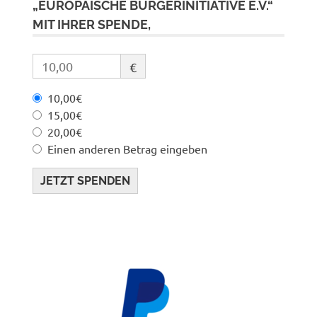
„EUROPÄISCHE BÜRGERINITIATIVE E.V.“
MIT IHRER SPENDE,
€
10,00€
15,00€
20,00€
Einen anderen Betrag eingeben
JETZT SPENDEN