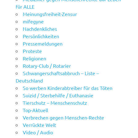
für ALLE
Meinungsfreiheit-Zensur
mifegyne
Nachdenkliches
Persönlichkeiten
Pressemeldungen
Proteste
Religionen
Rotary-Club / Rotarier
Schwangerschaftsabbruch – Liste –
Deutschland
So werben Kinderabtreiber für das Töten
Suizid / Sterbehilfe / Euthanasie
Tierschutz – Menschenschutz
Top-Aktuell
Verbrechen gegen Menschen-Rechte
Verrückte Welt
Video / Audio