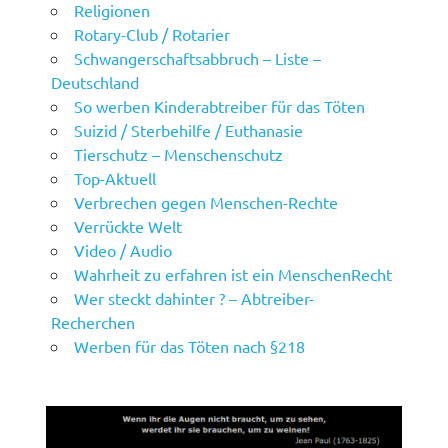
Religionen
Rotary-Club / Rotarier
Schwangerschaftsabbruch – Liste –
Deutschland
So werben Kinderabtreiber für das Töten
Suizid / Sterbehilfe / Euthanasie
Tierschutz – Menschenschutz
Top-Aktuell
Verbrechen gegen Menschen-Rechte
Verrückte Welt
Video / Audio
Wahrheit zu erfahren ist ein MenschenRecht
Wer steckt dahinter ? – Abtreiber-
Recherchen
Werben für das Töten nach §218