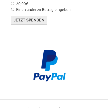
20,00€
Einen anderen Betrag eingeben
JETZT SPENDEN