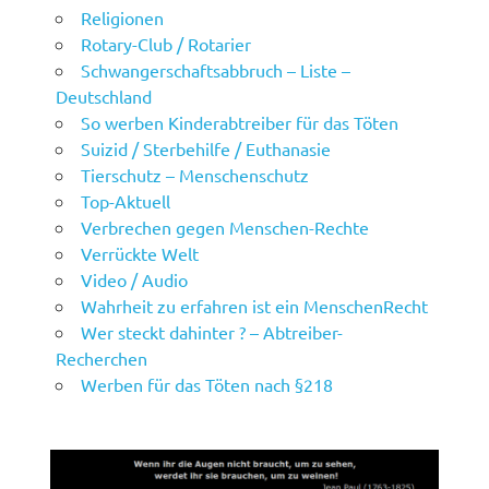
Religionen
Rotary-Club / Rotarier
Schwangerschaftsabbruch – Liste –
Deutschland
So werben Kinderabtreiber für das Töten
Suizid / Sterbehilfe / Euthanasie
Tierschutz – Menschenschutz
Top-Aktuell
Verbrechen gegen Menschen-Rechte
Verrückte Welt
Video / Audio
Wahrheit zu erfahren ist ein MenschenRecht
Wer steckt dahinter ? – Abtreiber-
Recherchen
Werben für das Töten nach §218