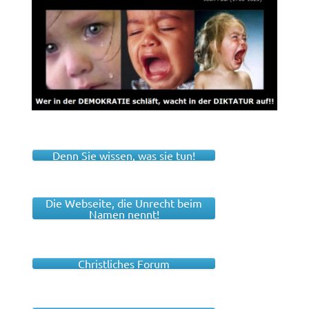
Denn Sie wissen, was sie tun!
Die Webseite, die Unrecht beim
Namen nennt!
Christliches Forum