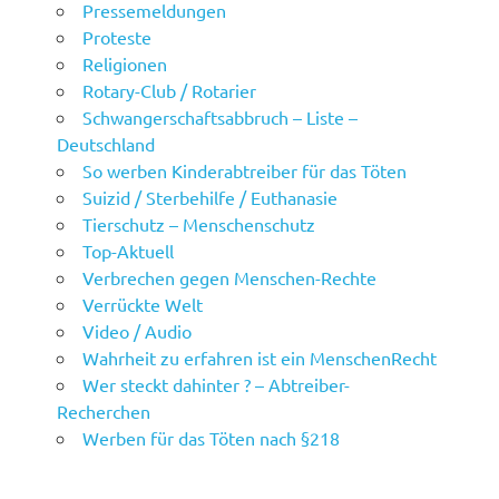
Pressemeldungen
Proteste
Religionen
Rotary-Club / Rotarier
Schwangerschaftsabbruch – Liste –
Deutschland
So werben Kinderabtreiber für das Töten
Suizid / Sterbehilfe / Euthanasie
Tierschutz – Menschenschutz
Top-Aktuell
Verbrechen gegen Menschen-Rechte
Verrückte Welt
Video / Audio
Wahrheit zu erfahren ist ein MenschenRecht
Wer steckt dahinter ? – Abtreiber-
Recherchen
Werben für das Töten nach §218