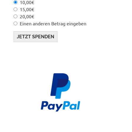
10,00€
15,00€
20,00€
Einen anderen Betrag eingeben
JETZT SPENDEN