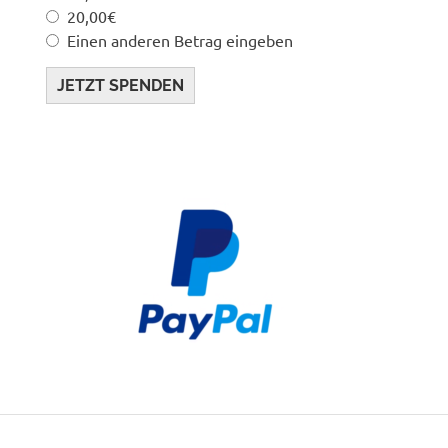
20,00€
Einen anderen Betrag eingeben
JETZT SPENDEN