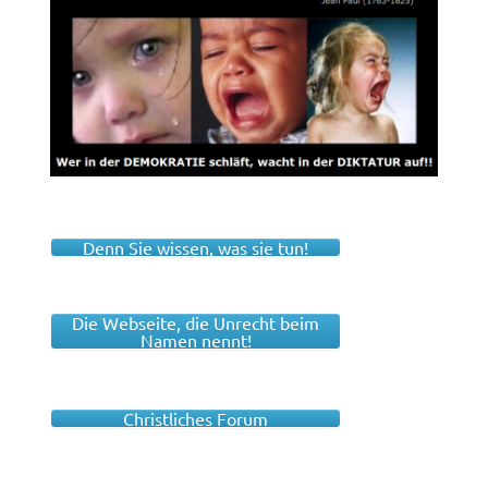
Denn Sie wissen, was sie tun!
Die Webseite, die Unrecht beim
Namen nennt!
Christliches Forum