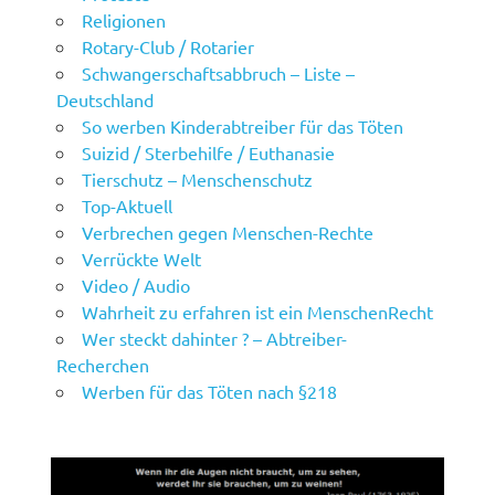
Religionen
Rotary-Club / Rotarier
Schwangerschaftsabbruch – Liste –
Deutschland
So werben Kinderabtreiber für das Töten
Suizid / Sterbehilfe / Euthanasie
Tierschutz – Menschenschutz
Top-Aktuell
Verbrechen gegen Menschen-Rechte
Verrückte Welt
Video / Audio
Wahrheit zu erfahren ist ein MenschenRecht
Wer steckt dahinter ? – Abtreiber-
Recherchen
Werben für das Töten nach §218