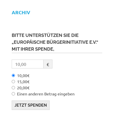
ARCHIV
BITTE UNTERSTÜTZEN SIE DIE
„EUROPÄISCHE BÜRGERINITIATIVE E.V.“
MIT IHRER SPENDE,
€
10,00€
15,00€
20,00€
Einen anderen Betrag eingeben
JETZT SPENDEN