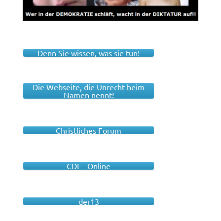
Denn Sie wissen, was sie tun!
Die Webseite, die Unrecht beim
Namen nennt!
Christliches Forum
CDL - Online
der13