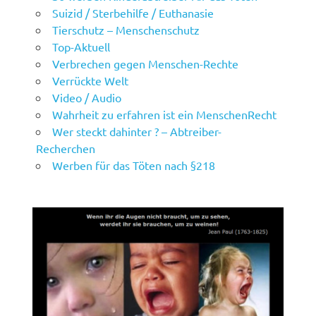
Suizid / Sterbehilfe / Euthanasie
Tierschutz – Menschenschutz
Top-Aktuell
Verbrechen gegen Menschen-Rechte
Verrückte Welt
Video / Audio
Wahrheit zu erfahren ist ein MenschenRecht
Wer steckt dahinter ? – Abtreiber-
Recherchen
Werben für das Töten nach §218