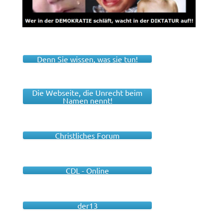
Denn Sie wissen, was sie tun!
Die Webseite, die Unrecht beim
Namen nennt!
Christliches Forum
CDL - Online
der13