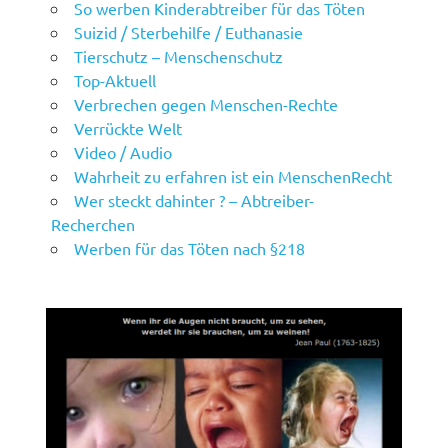
So werben Kinderabtreiber für das Töten
Suizid / Sterbehilfe / Euthanasie
Tierschutz – Menschenschutz
Top-Aktuell
Verbrechen gegen Menschen-Rechte
Verrückte Welt
Video / Audio
Wahrheit zu erfahren ist ein MenschenRecht
Wer steckt dahinter ? – Abtreiber-
Recherchen
Werben für das Töten nach §218