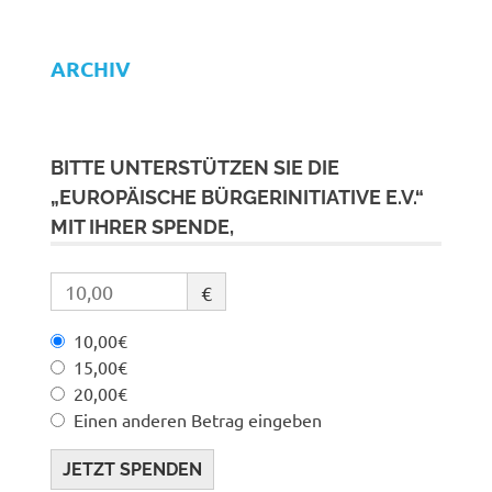
ARCHIV
BITTE UNTERSTÜTZEN SIE DIE
„EUROPÄISCHE BÜRGERINITIATIVE E.V.“
MIT IHRER SPENDE,
€
10,00€
15,00€
20,00€
Einen anderen Betrag eingeben
JETZT SPENDEN