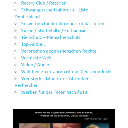
Rotary-Club / Rotarier
Schwangerschaftsabbruch – Liste –
Deutschland
So werben Kinderabtreiber für das Töten
Suizid / Sterbehilfe / Euthanasie
Tierschutz – Menschenschutz
Top-Aktuell
Verbrechen gegen Menschen-Rechte
Verrückte Welt
Video / Audio
Wahrheit zu erfahren ist ein MenschenRecht
Wer steckt dahinter ? – Abtreiber-
Recherchen
Werben für das Töten nach §218