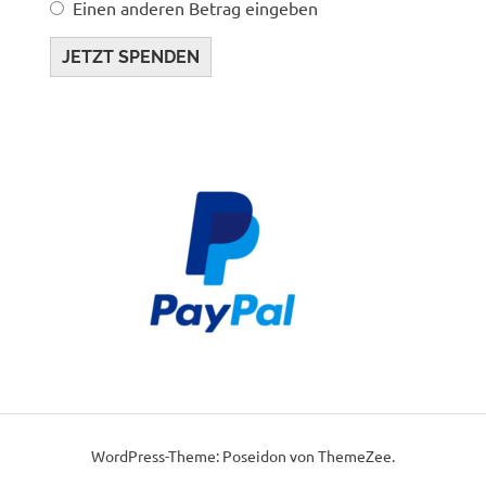
Einen anderen Betrag eingeben
JETZT SPENDEN
WordPress-Theme: Poseidon von ThemeZee.