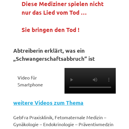
Diese Mediziner spielen nicht
nur das Lied vom Tod …
Sie bringen den Tod !
Abtreiberin erklärt, was ein
„Schwangerschaftsabbruch“ ist
Video für
Smartphone
weitere Videos zum Thema
GebFra Praxisklinik, Fetomaternale Medizin –
Gynäkologie – Endokrinologie – Präventivmedzin