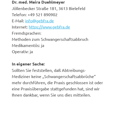
Dr. med. Meira Duehlmeyer
Jöllenbecker Straße 181, 3613 Bielefeld
Telefon: +49 521 890902
E-Mail:
info@gebfra.de
Internet:
https://www.gebfra.de
Fremdsprachen:
Methoden zum Schwangerschaftsabbruch
Medikamentös: ja
Operativ: ja
In eigener Sache:
Sollten Sie feststellen, daß Abtreibungs-
Mediziner keine „Schwangerschaftsabbrüche“
mehr durchführen, die Praxis geschlossen ist oder
eine Praxisübergabe stattgefunden hat, sind wir
Ihnen dankbar, wenn Sie uns dies mitteilen.