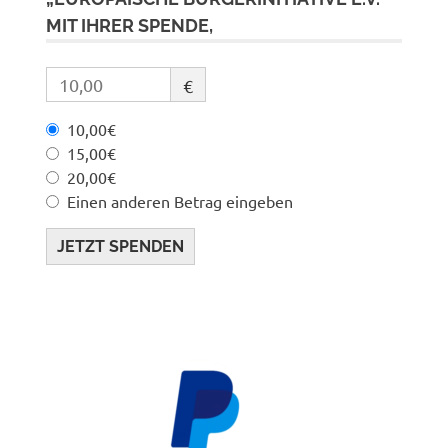
MIT IHRER SPENDE,
€
10,00€
15,00€
20,00€
Einen anderen Betrag eingeben
JETZT SPENDEN