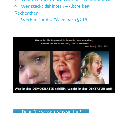
Wer steckt dahinter ? – Abtreiber-
Recherchen
Werben für das Töten nach §218
Denn Sie wissen, was sie tun!