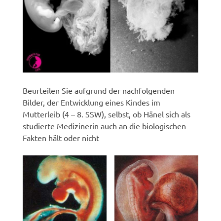
Beurteilen Sie aufgrund der nachfolgenden
Bilder, der Entwicklung eines Kindes im
Mutterleib (4 – 8. SSW), selbst, ob Hänel sich als
studierte Medizinerin auch an die biologischen
Fakten hält oder nicht