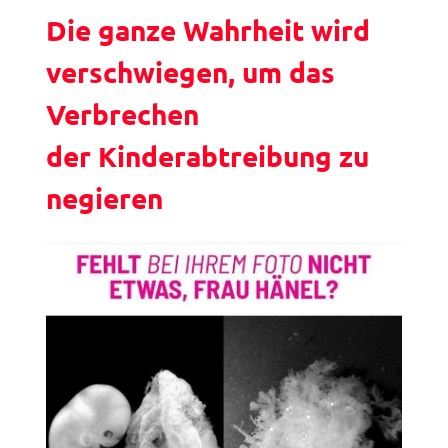
Die ganze Wahrheit wird
verschwiegen, um das
Verbrechen
der Kinderabtreibung zu
negieren