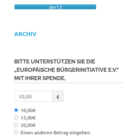
der13
ARCHIV
BITTE UNTERSTÜTZEN SIE DIE
„EUROPÄISCHE BÜRGERINITIATIVE E.V.“
MIT IHRER SPENDE,
€
10,00€
15,00€
20,00€
Einen anderen Betrag eingeben