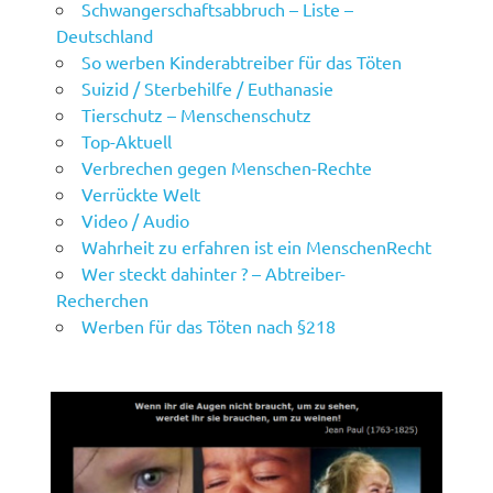
Schwangerschaftsabbruch – Liste –
Deutschland
So werben Kinderabtreiber für das Töten
Suizid / Sterbehilfe / Euthanasie
Tierschutz – Menschenschutz
Top-Aktuell
Verbrechen gegen Menschen-Rechte
Verrückte Welt
Video / Audio
Wahrheit zu erfahren ist ein MenschenRecht
Wer steckt dahinter ? – Abtreiber-
Recherchen
Werben für das Töten nach §218