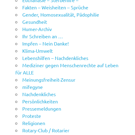
Fakten – Weisheiten – Sprüche
Gender, Homosexualität, Pädophilie
Gesundheit
Humer-Archiv
Ihr Schreiben an …
Impfen – Nein Danke!
Klima-Umwelt
Lebenshilfen – Nachdenkliches
Mediziner gegen Menschenrechte auf Leben
für ALLE
Meinungsfreiheit-Zensur
mifegyne
Nachdenkliches
Persönlichkeiten
Pressemeldungen
Proteste
Religionen
Rotary-Club / Rotarier