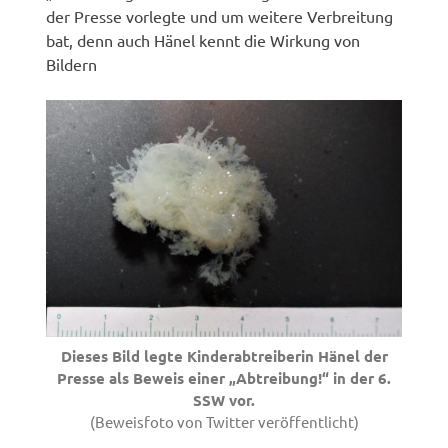
der Presse vorlegte und um weitere Verbreitung
bat, denn auch Hänel kennt die Wirkung von
Bildern
Dieses Bild legte Kinderabtreiberin Hänel der
Presse als Beweis einer „Abtreibung!“ in der 6.
SSW vor.
(Beweisfoto von Twitter veröffentlicht)