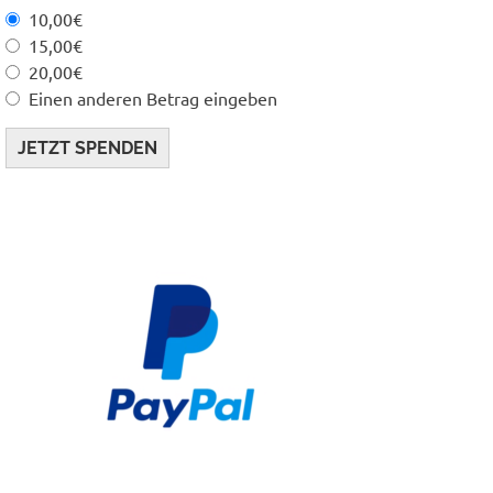
10,00€
15,00€
20,00€
Einen anderen Betrag eingeben
JETZT SPENDEN