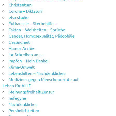
Christentum
Corona – Diktatur?
elsa-studie
Euthanasie – Sterbehilfe –
Fakten – Weisheiten – Sprüche
Gender, Homosexualität, Pädophilie
Gesundheit
Humer-Archiv
Ihr Schreiben an …
Impfen – Nein Danke!
Klima-Umwelt
Lebenshilfen – Nachdenkliches
Mediziner gegen Menschenrechte auf
Leben für ALLE
Meinungsfreiheit-Zensur
mifegyne
Nachdenkliches
Persönlichkeiten